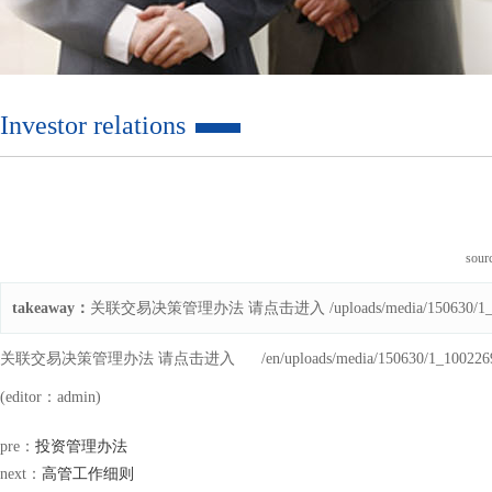
Investor relations
sou
takeaway：
关联交易决策管理办法 请点击进入 /uploads/media/150630/1_10
关联交易决策管理办法 请点击进入
/en/uploads/media/150630/1_100226
(editor：admin)
pre：
投资管理办法
next：
高管工作细则