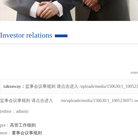
Investor relations
sou
takeaway：
监事会议事规则 请点击进入 /uploads/media/150630/1_1005236
监事会议事规则 请点击进入
/en/uploads/media/150630/1_1005236971.s
(editor：admin)
pre：
高管工作细则
next：
董事会议事规则