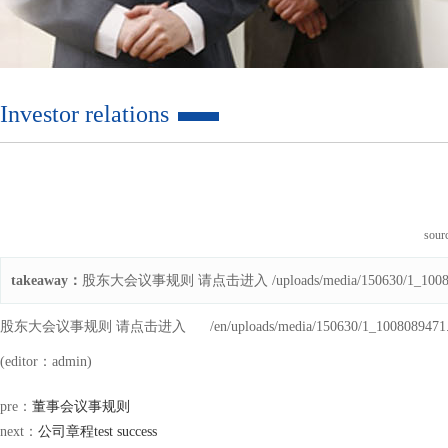
Investor relations
sou
takeaway：
股东大会议事规则 请点击进入 /uploads/media/150630/1_10080
股东大会议事规则 请点击进入
/en/uploads/media/150630/1_1008089471
(editor：admin)
pre：
董事会议事规则
next：
公司章程test success